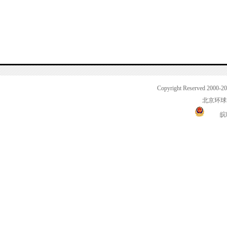
Copyright Reserved 2000-2
北京环球
皖