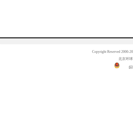
Copyright Reserved 2000-2
北京环球
皖