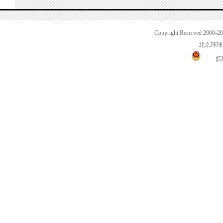
Copyright Reserved 2000-2
北京环球
皖