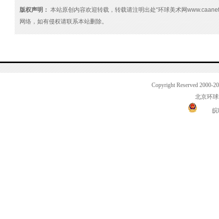
版权声明：
本站原创内容欢迎转载，转载请注明出处“环球美术网www.caanet
网络，如有侵权请联系本站删除。
Copyright Reserved 2000-2
北京环球
皖