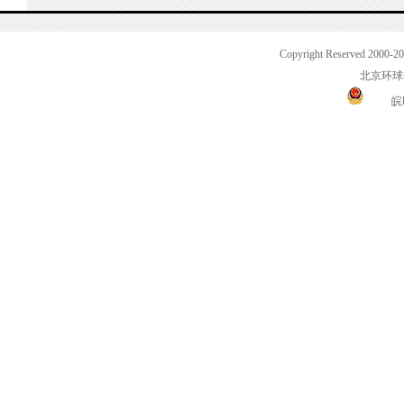
Copyright Reserved 2000-2
北京环球
皖