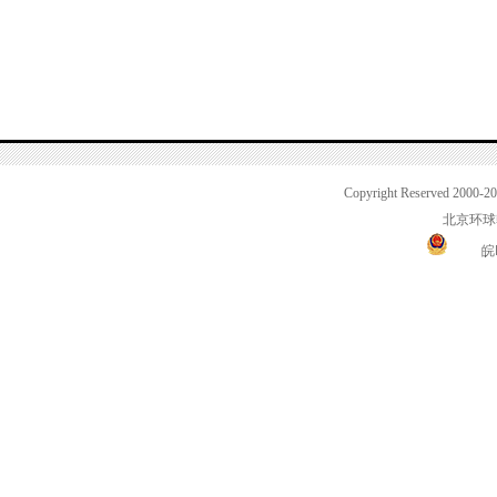
Copyright Reserved 2000-2
北京环球
皖