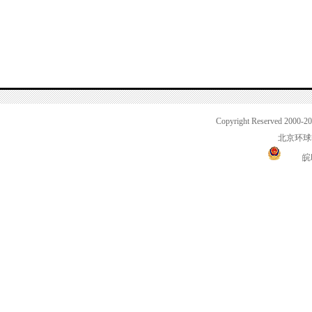
Copyright Reserved 2000-2
北京环球
皖