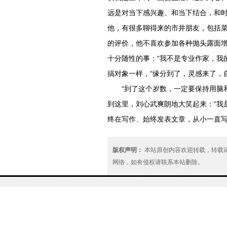
远是对当下感兴趣、和当下结合，和时
他，有很多聊得来的市井朋友，包括菜
的评价，他不喜欢参加各种抛头露面
十分随性的事：“我不是专业作家，我
搞对象一样，“缘分到了，灵感来了，
“到了这个岁数，一定要保持用脑
到这里，刘心武爽朗地大笑起来：“我
终在写作、始终发表文章，从小一直写
版权声明：
本站原创内容欢迎转载，转载请注明
网络，如有侵权请联系本站删除。