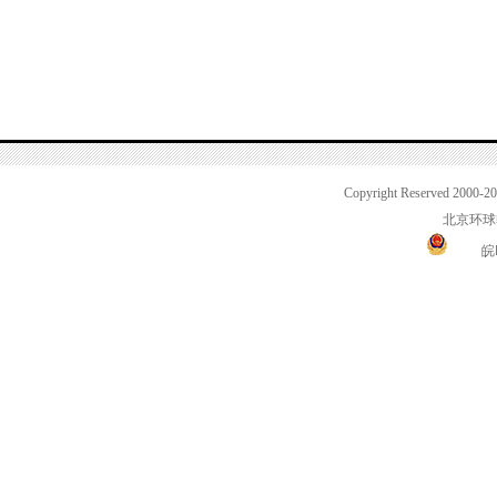
Copyright Reserved 2000-2
北京环球
皖